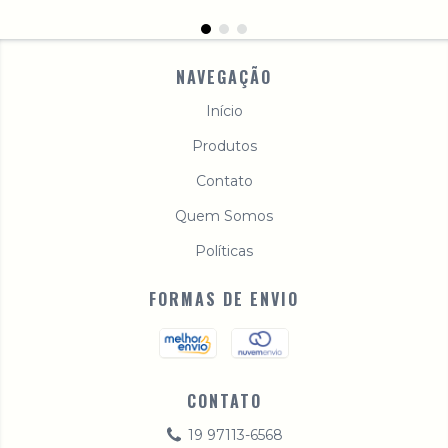
NAVEGAÇÃO
Início
Produtos
Contato
Quem Somos
Políticas
FORMAS DE ENVIO
CONTATO
19 97113-6568