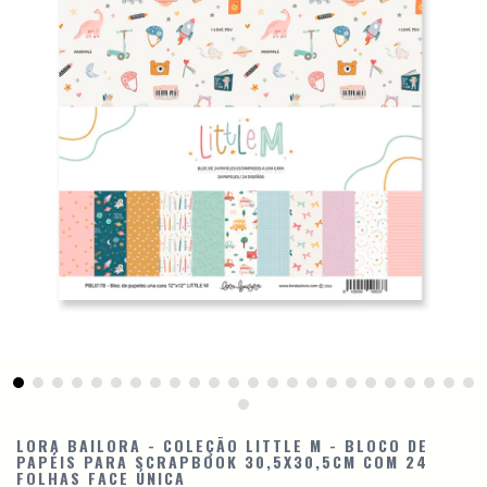
LORA BAILORA - COLEÇÃO LITTLE M - BLOCO DE
PAPÉIS PARA SCRAPBOOK 30,5X30,5CM COM 24
FOLHAS FACE ÚNICA