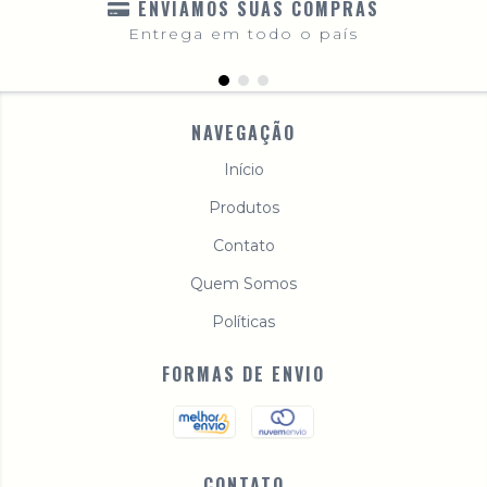
ENVIAMOS SUAS COMPRAS
Entrega em todo o país
NAVEGAÇÃO
Início
Produtos
Contato
Quem Somos
Políticas
FORMAS DE ENVIO
CONTATO