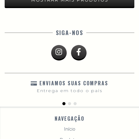
MOSTRAR MAIS PRODUTOS
SIGA-NOS
ENVIAMOS SUAS COMPRAS
Entrega em todo o país
NAVEGAÇÃO
Início