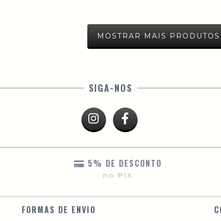
MOSTRAR MAIS PRODUTOS
SIGA-NOS
5% DE DESCONTO
no PIX
FORMAS DE ENVIO
C