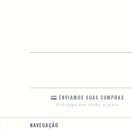
ENVIAMOS SUAS COMPRAS
Entrega em todo o país
NAVEGAÇÃO