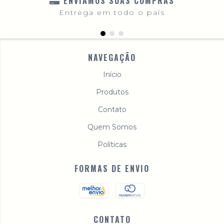
ENVIAMOS SUAS COMPRAS
Entrega em todo o país
NAVEGAÇÃO
Início
Produtos
Contato
Quem Somos
Políticas
FORMAS DE ENVIO
CONTATO