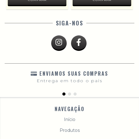
SIGA-NOS
ENVIAMOS SUAS COMPRAS
Entrega em todo o país
NAVEGAÇÃO
Início
Produtos