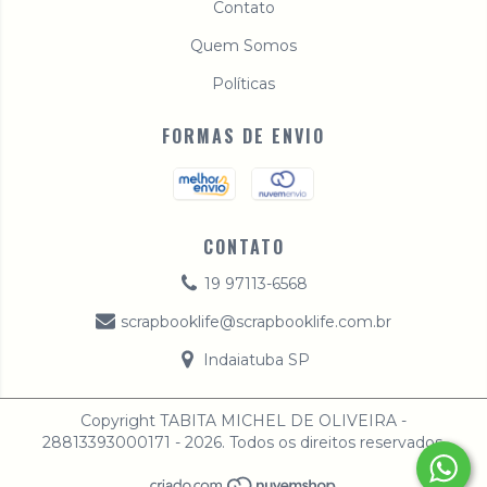
Contato
Quem Somos
Políticas
FORMAS DE ENVIO
CONTATO
19 97113-6568
scrapbooklife@scrapbooklife.com.br
Indaiatuba SP
Copyright TABITA MICHEL DE OLIVEIRA -
28813393000171 - 2026. Todos os direitos reservados.