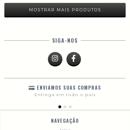
MOSTRAR MAIS PRODUTOS
SIGA-NOS
ENVIAMOS SUAS COMPRAS
Entrega em todo o país
NAVEGAÇÃO