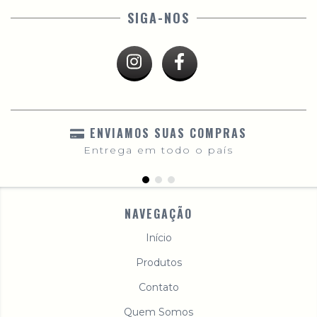
SIGA-NOS
ENVIAMOS SUAS COMPRAS
Entrega em todo o país
NAVEGAÇÃO
Início
Produtos
Contato
Quem Somos